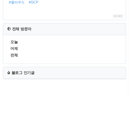
#클라우드
#GCP
MORE
전체 방문자
오늘
어제
전체
블로그 인기글